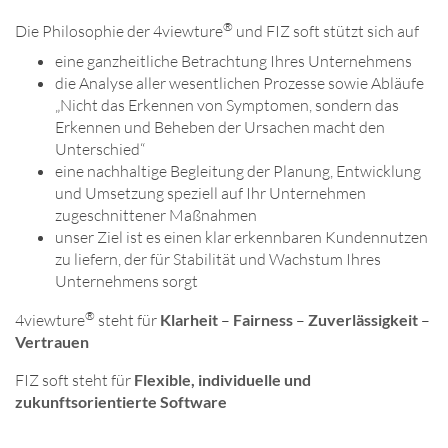
®
Die Philosophie der 4viewture
und FIZ soft stützt sich auf
eine ganzheitliche Betrachtung Ihres Unternehmens
die Analyse aller wesentlichen Prozesse sowie Abläufe
„Nicht das Erkennen von Symptomen, sondern das
Erkennen und Beheben der Ursachen macht den
Unterschied“
eine nachhaltige Begleitung der Planung, Entwicklung
und Umsetzung speziell auf Ihr Unternehmen
zugeschnittener Maßnahmen
unser Ziel ist es einen klar erkennbaren Kundennutzen
zu liefern, der für Stabilität und Wachstum Ihres
Unternehmens sorgt
®
4viewture
steht für
Klarheit
–
Fairness
–
Zuverlässigkeit
–
Vertrauen
FIZ soft steht für
Flexible, individuelle und
zukunftsorientierte Software