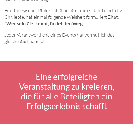
Ein chinesischer Philosoph (Laozi), der im 6. Jahrhundert v.
Chr. lebte, hat einmal folgende Weisheit formuliert Zitat:
"
Wer sein Ziel kennt, findet den Weg.
“
Jeder Verantwortliche eines Events hat vermutlich das
gleiche
Ziel
, nämlich ...
Eine erfolgreiche
Veranstaltung zu kreieren,
die für alle Beteiligten ein
Erfolgserlebnis schafft