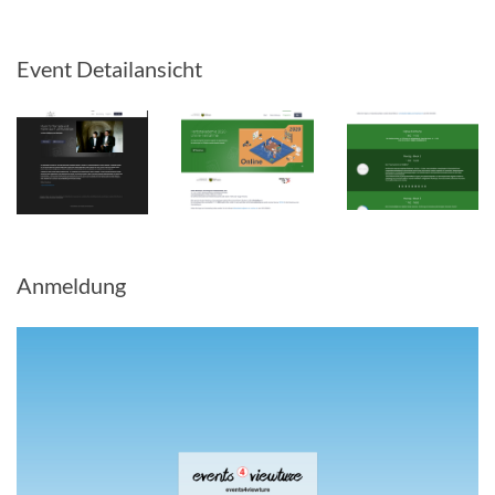
Event Detailansicht
Anmeldung