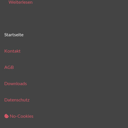
Weiterlesen
Startseite
Kontakt
AGB
Downloads
Datenschutz
No-Cookies