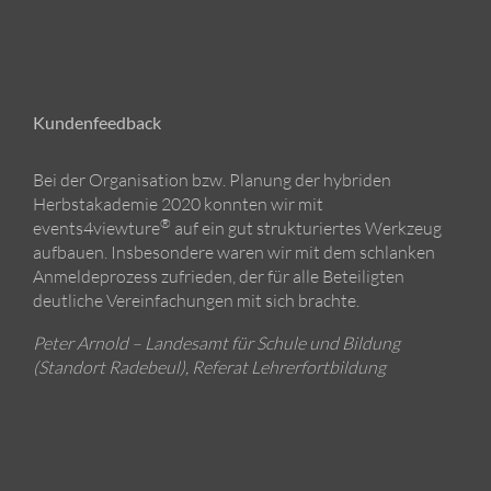
Kundenfeedback
Bei der Organisation bzw. Planung der hybriden
Herbstakademie 2020 konnten wir mit
®
events4viewture
auf ein gut strukturiertes Werkzeug
aufbauen. Insbesondere waren wir mit dem schlanken
Anmeldeprozess zufrieden, der für alle Beteiligten
deutliche Vereinfachungen mit sich brachte.
Peter Arnold – Landesamt für Schule und Bildung
(Standort Radebeul), Referat Lehrerfortbildung