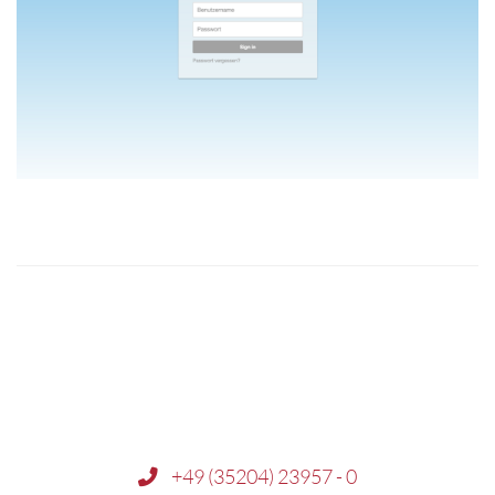
+49 (35204) 23957 - 0